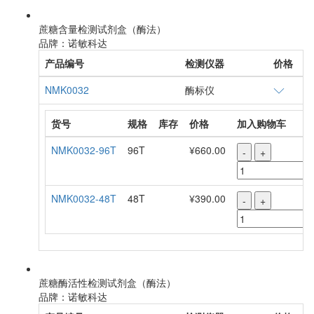
蔗糖含量检测试剂盒（酶法）
品牌：诺敏科达
产品编号
检测仪器
价格
NMK0032
酶标仪
货号
规格
库存
价格
加入购物车
NMK0032-96T
96T
¥660.00
-
+
NMK0032-48T
48T
¥390.00
-
+
蔗糖酶活性检测试剂盒（酶法）
品牌：诺敏科达