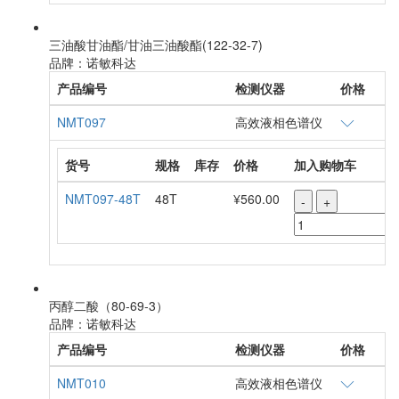
三油酸甘油酯/甘油三油酸酯(122-32-7)
品牌：诺敏科达
产品编号
检测仪器
价格
NMT097
高效液相色谱仪
货号
规格
库存
价格
加入购物车
NMT097-48T
48T
¥560.00
-
+
丙醇二酸（80-69-3）
品牌：诺敏科达
产品编号
检测仪器
价格
NMT010
高效液相色谱仪