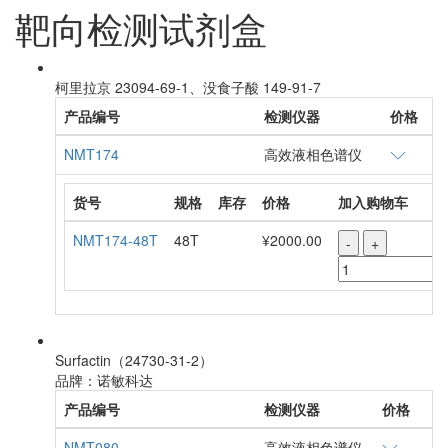
靶向检测试剂盒
柯里拉京 23094-69-1、没食子酸 149-91-7
产品编号
检测仪器
价格
NMT174
高效液相色谱仪
货号
规格
库存
价格
加入购物车
NMT174-48T
48T
¥2000.00
-
+
Surfactin（24730-31-2）
品牌：诺敏科达
产品编号
检测仪器
价格