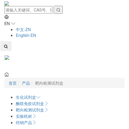
EN
中文-ZN
English-EN
Toggl
naviga
首页
产品
靶向检测试剂盒
生化试剂盒
酶联免疫试剂盒
靶向检测试剂盒
实验耗材
经销产品