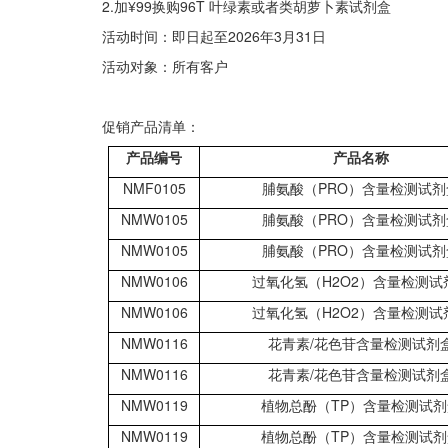
2.加¥99换购96T 叶绿素或者类胡萝卜素试剂盒
活动时间：即日起至2026年3月31日
活动对象：所有客户
促销产品清单：
产品编号
产品名称
NMF0105
脯氨酸（PRO）含量检测试剂
NMW0105
脯氨酸（PRO）含量检测试剂
NMW0105
脯氨酸（PRO）含量检测试剂
NMW0106
过氧化氢（H2O2）含量检测试
NMW0106
过氧化氢（H2O2）含量检测试
NMW0116
花青素/花色苷含量检测试剂
NMW0116
花青素/花色苷含量检测试剂
NMW0119
植物总酚（TP）含量检测试剂
NMW0119
植物总酚（TP）含量检测试剂