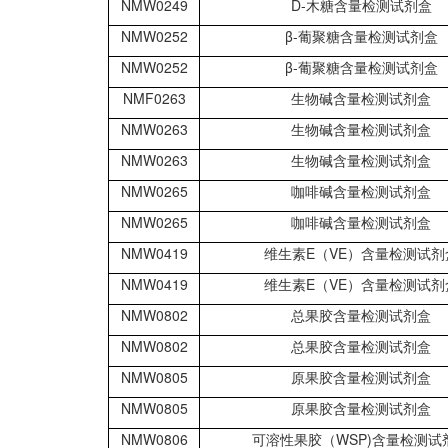
NMW0249
D-木糖含量检测试剂盒
NMW0252
β-葡聚糖含量检测试剂盒
NMW0252
β-葡聚糖含量检测试剂盒
NMF0263
生物碱含量检测试剂盒
NMW0263
生物碱含量检测试剂盒
NMW0263
生物碱含量检测试剂盒
NMW0265
咖啡碱含量检测试剂盒
NMW0265
咖啡碱含量检测试剂盒
NMW0419
维生素E（VE）含量检测试剂
NMW0419
维生素E（VE）含量检测试剂
NMW0802
总果胶含量检测试剂盒
NMW0802
总果胶含量检测试剂盒
NMW0805
原果胶含量检测试剂盒
NMW0805
原果胶含量检测试剂盒
NMW0806
可溶性果胶（WSP)含量检测试