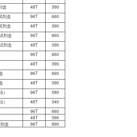
剂盒
48T
390
试剂盒
96T
660
试剂盒
48T
390
试剂盒
96T
660
试剂盒
48T
390
96T
660
48T
390
盒
96T
660
盒
48T
390
法）
96T
580
法）
48T
340
96T
660
48T
390
试剂盒
96T
890