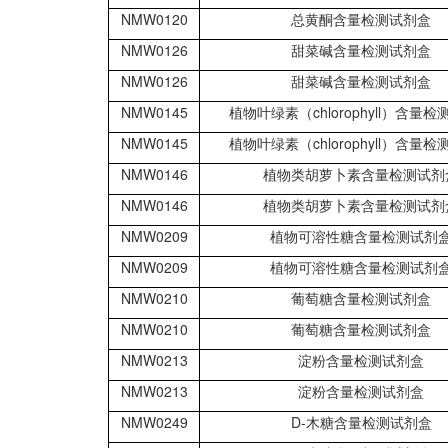
NMW0120
总黄酮含量检测试剂盒
NMW0126
甜菜碱含量检测试剂盒
NMW0126
甜菜碱含量检测试剂盒
NMW0145
植物叶绿素（chlorophyll）含量
NMW0145
植物叶绿素（chlorophyll）含量
NMW0146
植物类胡萝卜素含量检测试剂
NMW0146
植物类胡萝卜素含量检测试剂
NMW0209
植物可溶性糖含量检测试剂
NMW0209
植物可溶性糖含量检测试剂
NMW0210
葡萄糖含量检测试剂盒
NMW0210
葡萄糖含量检测试剂盒
NMW0213
淀粉含量检测试剂盒
NMW0213
淀粉含量检测试剂盒
NMW0249
D-木糖含量检测试剂盒