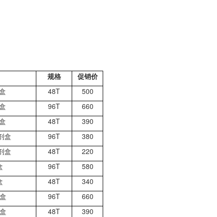
规格
促销价
盒
48T
500
盒
96T
660
盒
48T
390
剂盒
96T
380
剂盒
48T
220
盒
96T
580
盒
48T
340
盒
96T
660
盒
48T
390