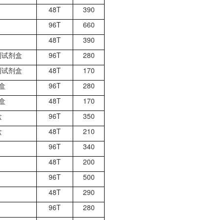
48T
390
96T
660
48T
390
检测试剂盒
96T
280
检测试剂盒
48T
170
盒
96T
280
盒
48T
170
盒
96T
350
盒
48T
210
96T
340
48T
200
96T
500
48T
290
96T
280