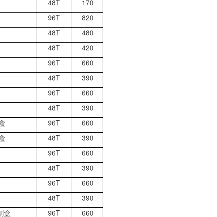
48T
170
96T
820
48T
480
48T
420
96T
660
48T
390
96T
660
48T
390
盒
96T
660
盒
48T
390
96T
660
48T
390
96T
660
48T
390
剂盒
96T
660