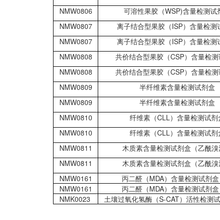
NMW0806
可溶性果胶（WSP)含量检测试
NMW0807
离子结合型果胶（ISP）含量检测
NMW0807
离子结合型果胶（ISP）含量检测
NMW0808
共价结合型果胶（CSP）含量检测
NMW0808
共价结合型果胶（CSP）含量检测
NMW0809
半纤维素含量检测试剂盒
NMW0809
半纤维素含量检测试剂盒
NMW0810
纤维素（CLL）含量检测试剂
NMW0810
纤维素（CLL）含量检测试剂
NMW0811
木质素含量检测试剂盒（乙酰溴
NMW0811
木质素含量检测试剂盒（乙酰溴
NMW0161
丙二醛（MDA）含量检测试剂盒
NMW0161
丙二醛（MDA）含量检测试剂盒
NMK0023
土壤过氧化氢酶（S-CAT）活性检测