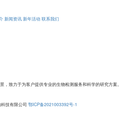
介
新闻资讯
新年活动
联系我们
愿景，致力于为客户提供专业的生物检测服务和科学的研究方案。
武汉）生物科技有限公司
鄂ICP备2021003392号-1