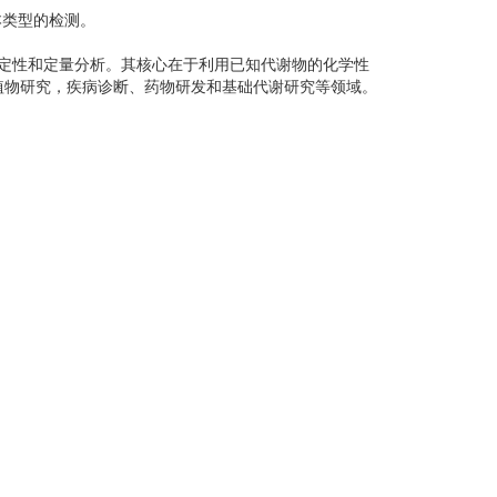
本类型的检测。
高精度定性和定量分析。其核心在于利用已知代谢物的化学性
动植物研究，疾病诊断、药物研发和基础代谢研究等领域。